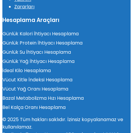
Zararları
Hesaplama Araçları
Günlük Kalori İhtiyacı Hesaplama
Günlük Protein İhtiyacı Hesaplama
Günlük Su İhtiyacı Hesaplama
Günlük Yağ İhtiyacı Hesaplama
İdeal Kilo Hesaplama
Vücut Kitle İndeksi Hesaplama
Vücut Yağ Oranı Hesaplama
Bazal Metabolizma Hızı Hesaplama
Bel Kalça Oranı Hesaplama
© 2025 Tüm hakları saklıdır. İzinsiz kopyalanamaz ve
kullanılamaz.