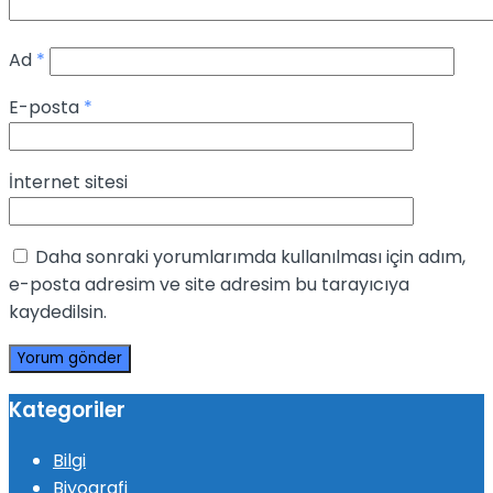
Ad
*
E-posta
*
İnternet sitesi
Daha sonraki yorumlarımda kullanılması için adım,
e-posta adresim ve site adresim bu tarayıcıya
kaydedilsin.
Kategoriler
Bilgi
Biyografi