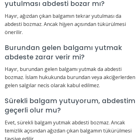
yutulması abdesti bozar mı?
Hayır, ağızdan çıkan balgamın tekrar yutulması da
abdesti bozmaz. Ancak hijyen açısından tükürülmesi
önerilir.
Burundan gelen balgamı yutmak
abdeste zarar verir mi?
Hayır, burundan gelen balgamı yutmak da abdesti
bozmaz. İslam hukukunda burundan veya akciğerlerden
gelen salgılar necis olarak kabul edilmez.
Sürekli balgam yutuyorum, abdestim
geçerli olur mu?
Evet, sürekli balgam yutmak abdesti bozmaz. Ancak
temizlik açısından ağızdan çıkan balgamın tükürülmesi
tavsiye edilir.