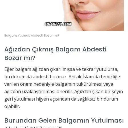
Balgam Yutmak Abdesti Bozar mı?
Ağızdan Çıkmış Balgam Abdesti
Bozar mı?
Eğer balgam ağızdan çıkarılmışsa ve tekrar yutulursa,
bu durum da abdesti bozmaz. Ancak İslam’da temizliğe
verilen önem nedeniyle balgamın tükürülmesi veya
ağızdan uzaklaştırılması önerilir. Ağızdan çıkan bir şeyin
geri yutulması hijyen açısından da sağlıksız bir durum
olabilir.
Burundan Gelen Balgamın Yutulması