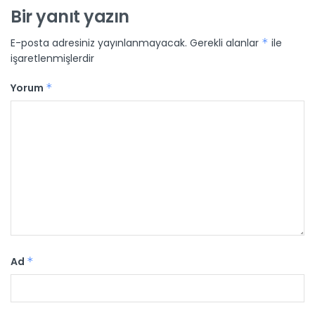
Bir yanıt yazın
E-posta adresiniz yayınlanmayacak.
Gerekli alanlar
*
ile
işaretlenmişlerdir
Yorum
*
Ad
*