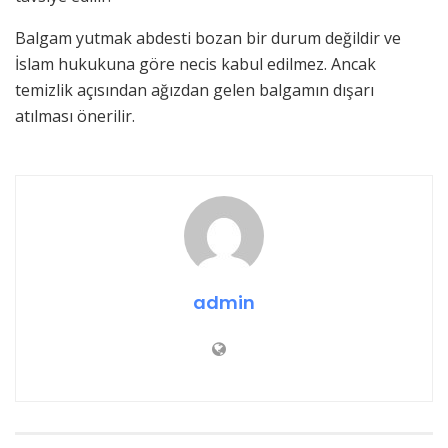
Balgam yutmak abdesti bozan bir durum değildir ve
İslam hukukuna göre necis kabul edilmez. Ancak
temizlik açısından ağızdan gelen balgamın dışarı
atılması önerilir.
admin