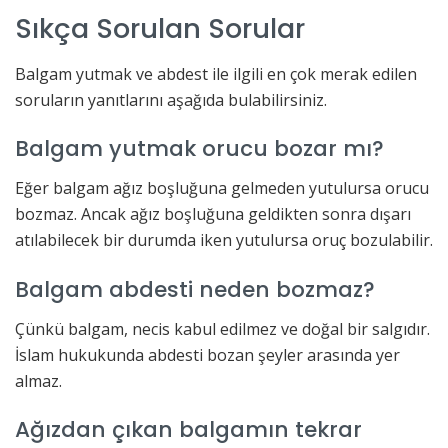
Sıkça Sorulan Sorular
Balgam yutmak ve abdest ile ilgili en çok merak edilen
soruların yanıtlarını aşağıda bulabilirsiniz.
Balgam yutmak orucu bozar mı?
Eğer balgam ağız boşluğuna gelmeden yutulursa orucu
bozmaz. Ancak ağız boşluğuna geldikten sonra dışarı
atılabilecek bir durumda iken yutulursa oruç bozulabilir.
Balgam abdesti neden bozmaz?
Çünkü balgam, necis kabul edilmez ve doğal bir salgıdır.
İslam hukukunda abdesti bozan şeyler arasında yer
almaz.
Ağızdan çıkan balgamın tekrar