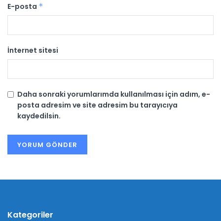
E-posta
*
İnternet sitesi
Daha sonraki yorumlarımda kullanılması için adım, e-
posta adresim ve site adresim bu tarayıcıya
kaydedilsin.
Kategoriler