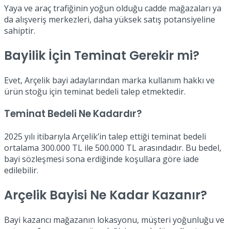
Yaya ve araç trafiğinin yoğun olduğu cadde mağazaları ya
da alışveriş merkezleri, daha yüksek satış potansiyeline
sahiptir.
Bayilik İçin Teminat Gerekir mi?
Evet, Arçelik bayi adaylarından marka kullanım hakkı ve
ürün stoğu için teminat bedeli talep etmektedir.
Teminat Bedeli Ne Kadardır?
2025 yılı itibarıyla Arçelik’in talep ettiği teminat bedeli
ortalama 300.000 TL ile 500.000 TL arasındadır. Bu bedel,
bayi sözleşmesi sona erdiğinde koşullara göre iade
edilebilir.
Arçelik Bayisi Ne Kadar Kazanır?
Bayi kazancı mağazanın lokasyonu, müşteri yoğunluğu ve