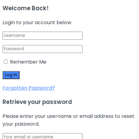
Welcome Back!
Login to your account below
Remember Me
Forgotten Password?
Retrieve your password
Please enter your username or email address to reset
your password.