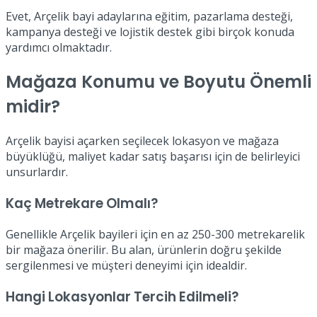
Evet, Arçelik bayi adaylarına eğitim, pazarlama desteği,
kampanya desteği ve lojistik destek gibi birçok konuda
yardımcı olmaktadır.
Mağaza Konumu ve Boyutu Önemli
midir?
Arçelik bayisi açarken seçilecek lokasyon ve mağaza
büyüklüğü, maliyet kadar satış başarısı için de belirleyici
unsurlardır.
Kaç Metrekare Olmalı?
Genellikle Arçelik bayileri için en az 250-300 metrekarelik
bir mağaza önerilir. Bu alan, ürünlerin doğru şekilde
sergilenmesi ve müşteri deneyimi için idealdir.
Hangi Lokasyonlar Tercih Edilmeli?