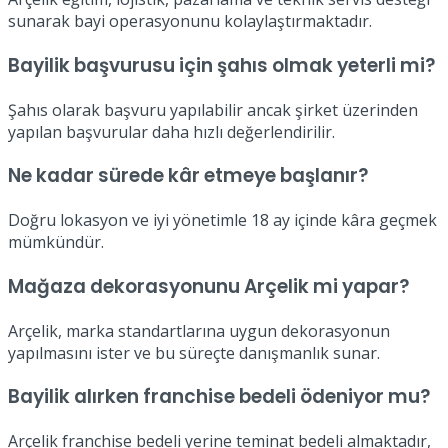
sunarak bayi operasyonunu kolaylaştırmaktadır.
Bayilik başvurusu için şahıs olmak yeterli mi?
Şahıs olarak başvuru yapılabilir ancak şirket üzerinden
yapılan başvurular daha hızlı değerlendirilir.
Ne kadar sürede kâr etmeye başlanır?
Doğru lokasyon ve iyi yönetimle 18 ay içinde kâra geçmek
mümkündür.
Mağaza dekorasyonunu Arçelik mi yapar?
Arçelik, marka standartlarına uygun dekorasyonun
yapılmasını ister ve bu süreçte danışmanlık sunar.
Bayilik alırken franchise bedeli ödeniyor mu?
Arçelik franchise bedeli yerine teminat bedeli almaktadır,