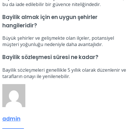
bu da iade edilebilir bir güvence niteliğindedir.
Bayilik almak için en uygun şehirler
hangileridir?
Büyük şehirler ve gelişmekte olan ilçeler, potansiyel
müşteri yoğunluğu nedeniyle daha avantajlıdır.
Bayilik sözleşmesi süresi ne kadar?
Bayilik sözleşmeleri genellikle 5 yıllık olarak düzenlenir ve
tarafların onayı ile yenilenebilir.
admin