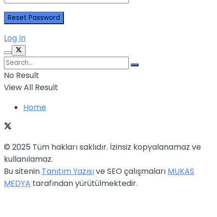
Log In
No Result
View All Result
Home
© 2025 Tüm hakları saklıdır. İzinsiz kopyalanamaz ve
kullanılamaz.
Bu sitenin
Tanıtım Yazısı
ve SEO çalışmaları
MUKAS
MEDYA
tarafından yürütülmektedir.