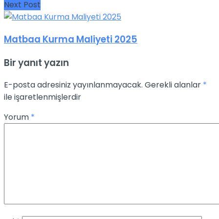
Next Post
Matbaa Kurma Maliyeti 2025
Bir yanıt yazın
E-posta adresiniz yayınlanmayacak.
Gerekli alanlar
*
ile işaretlenmişlerdir
Yorum
*