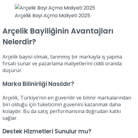
Arçelik Bayi Açma Maliyeti 2025
Arçelik Bayiliğinin Avantajları
Nelerdir?
Arçelik bayisi olmak, tanınmış bir markayla iş yapma
fırsatı sunar ve pazarlama maliyetlerini ciddi oranda
düşürür.
Marka Bilinirliği Nasıldır?
Arçelik, Türkiye’nin en güvenilir ve bilinir markalarından
biri olduğu için tüketicinin güvenini kazanmak daha
kolaydır. Bu da satış performansına doğrudan katkı
sağlar.
Destek Hizmetleri Sunulur mu?