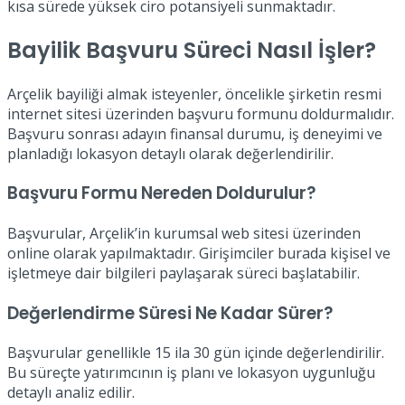
kısa sürede yüksek ciro potansiyeli sunmaktadır.
Bayilik Başvuru Süreci Nasıl İşler?
Arçelik bayiliği almak isteyenler, öncelikle şirketin resmi
internet sitesi üzerinden başvuru formunu doldurmalıdır.
Başvuru sonrası adayın finansal durumu, iş deneyimi ve
planladığı lokasyon detaylı olarak değerlendirilir.
Başvuru Formu Nereden Doldurulur?
Başvurular, Arçelik’in kurumsal web sitesi üzerinden
online olarak yapılmaktadır. Girişimciler burada kişisel ve
işletmeye dair bilgileri paylaşarak süreci başlatabilir.
Değerlendirme Süresi Ne Kadar Sürer?
Başvurular genellikle 15 ila 30 gün içinde değerlendirilir.
Bu süreçte yatırımcının iş planı ve lokasyon uygunluğu
detaylı analiz edilir.