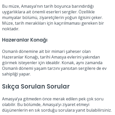
Bu müze, Amasya’nın tarih boyunca barındırdığı
uygarlıklara ait önemli eserleri sergiler. Özellikle
mumyalar bölümü, ziyaretçilerin yoğun ilgisini çeker.
Müze, tarih meraklıları için kaçırılmaması gereken bir
noktadır.
Hazeranlar Konağı
Osmanlı dönemine ait bir mimari şaheser olan
Hazeranlar Konağı, tarihi Amasya evlerini yakından
görmek isteyenler için idealdir. Konak, aynı zamanda
Osmanlı dönemi yaşam tarzını yansıtan sergilere de ev
sahipliği yapar.
Sıkça Sorulan Sorular
Amasya’ya gitmeden önce merak edilen pek çok soru
olabilir. Bu bölümde, Amasya’yı ziyaret etmeyi
düşünenlerin en sık sorduğu sorulara yanıt bulabilirsiniz.