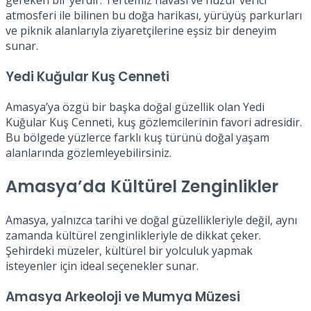
atmosferi ile bilinen bu doğa harikası, yürüyüş parkurları
ve piknik alanlarıyla ziyaretçilerine eşsiz bir deneyim
sunar.
Yedi Kuğular Kuş Cenneti
Amasya’ya özgü bir başka doğal güzellik olan Yedi
Kuğular Kuş Cenneti, kuş gözlemcilerinin favori adresidir.
Bu bölgede yüzlerce farklı kuş türünü doğal yaşam
alanlarında gözlemleyebilirsiniz.
Amasya’da Kültürel Zenginlikler
Amasya, yalnızca tarihi ve doğal güzellikleriyle değil, aynı
zamanda kültürel zenginlikleriyle de dikkat çeker.
Şehirdeki müzeler, kültürel bir yolculuk yapmak
isteyenler için ideal seçenekler sunar.
Amasya Arkeoloji ve Mumya Müzesi