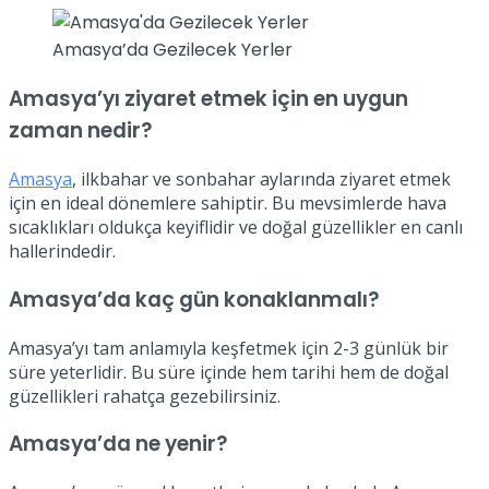
Amasya’da Gezilecek Yerler
Amasya’yı ziyaret etmek için en uygun
zaman nedir?
Amasya
, ilkbahar ve sonbahar aylarında ziyaret etmek
için en ideal dönemlere sahiptir. Bu mevsimlerde hava
sıcaklıkları oldukça keyiflidir ve doğal güzellikler en canlı
hallerindedir.
Amasya’da kaç gün konaklanmalı?
Amasya’yı tam anlamıyla keşfetmek için 2-3 günlük bir
süre yeterlidir. Bu süre içinde hem tarihi hem de doğal
güzellikleri rahatça gezebilirsiniz.
Amasya’da ne yenir?