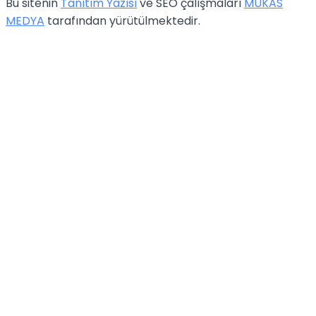
Bu sitenin
Tanıtım Yazısı
ve SEO çalışmaları
MUKAS
MEDYA
tarafından yürütülmektedir.