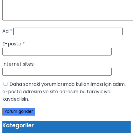
Ad
*
E-posta
*
İnternet sitesi
Daha sonraki yorumlarımda kullanılması için adım,
e-posta adresim ve site adresim bu tarayıcıya
kaydedilsin.
Kategoriler