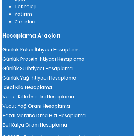
Teknoloji
Yatırım
Zararları
Hesaplama Araçları
Günlük Kalori İhtiyacı Hesaplama
Günlük Protein İhtiyacı Hesaplama
Günlük Su İhtiyacı Hesaplama
Günlük Yağ İhtiyacı Hesaplama
İdeal Kilo Hesaplama
Vücut Kitle İndeksi Hesaplama
Vücut Yağ Oranı Hesaplama
Bazal Metabolizma Hızı Hesaplama
Bel Kalça Oranı Hesaplama