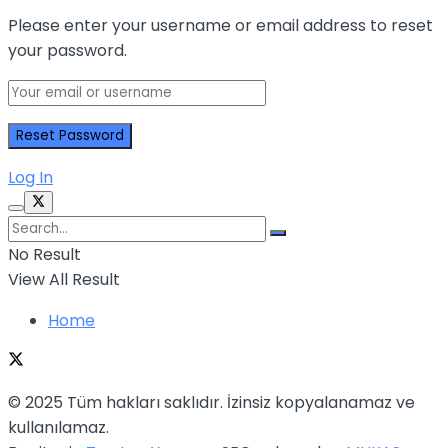
Please enter your username or email address to reset
your password.
Log In
No Result
View All Result
Home
© 2025 Tüm hakları saklıdır. İzinsiz kopyalanamaz ve
kullanılamaz.