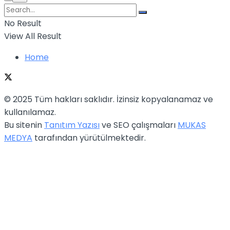
No Result
View All Result
Home
© 2025 Tüm hakları saklıdır. İzinsiz kopyalanamaz ve
kullanılamaz.
Bu sitenin
Tanıtım Yazısı
ve SEO çalışmaları
MUKAS
MEDYA
tarafından yürütülmektedir.