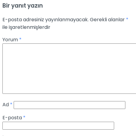
Bir yanıt yazın
E-posta adresiniz yayınlanmayacak.
Gerekli alanlar
*
ile işaretlenmişlerdir
Yorum
*
Ad
*
E-posta
*