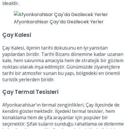
idealdir.
Afyonkarahisar Çay’da Gezilecek Yerler
Çay Kalesi
Çay Kalesi, ilçenin tarihi dokusunu en iyi yansıtan
yapılardan biridir. Tarihi Bizans dönemine kadar uzanan
kale, hem savunma amacıyla hem de stratejik bir gözlem
noktası olarak inşa edilmiştir. Günümüzde ziyaretçilere
tarihi bir atmosfer sunan bu yapı, bölgedeki en önemli
turistik yerlerden biridir.
Çay Termal Tesisleri
Afyonkarahisar’ın termal zenginlikleri, Çay ilçesinde de
kendini göstermektedir. İlçedeki termal tesisler, hem
konaklama hem de şifa arayanlar için popüler bir
seçenektir. Şifalı suların sunduğu rahatlama ve dinlenme