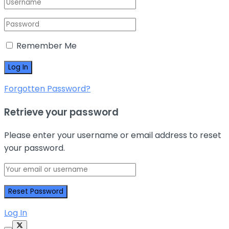
Remember Me
Forgotten Password?
Retrieve your password
Please enter your username or email address to reset
your password.
Log In