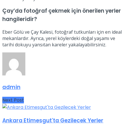
Çay’da fotoğraf çekmek için önerilen yerler
hangileridir?
Eber Gölü ve Çay Kalesi, fotoğraf tutkunları için en ideal
mekanlardır. Ayrıca, yerel köylerdeki doğal yaşamı ve
tarihi dokuyu yansıtan kareler yakalayabilirsiniz.
admin
Next Post
Ankara Etimesgut'ta Gezilecek Yerler