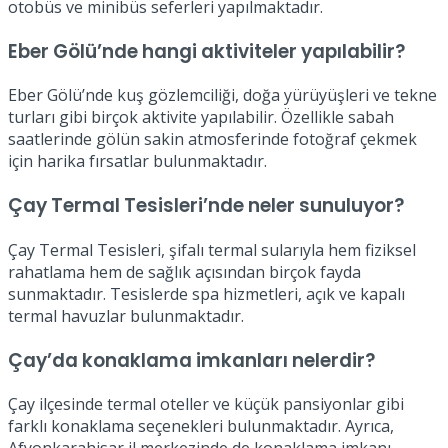
otobüs ve minibüs seferleri yapılmaktadır.
Eber Gölü’nde hangi aktiviteler yapılabilir?
Eber Gölü’nde kuş gözlemciliği, doğa yürüyüşleri ve tekne
turları gibi birçok aktivite yapılabilir. Özellikle sabah
saatlerinde gölün sakin atmosferinde fotoğraf çekmek
için harika fırsatlar bulunmaktadır.
Çay Termal Tesisleri’nde neler sunuluyor?
Çay Termal Tesisleri, şifalı termal sularıyla hem fiziksel
rahatlama hem de sağlık açısından birçok fayda
sunmaktadır. Tesislerde spa hizmetleri, açık ve kapalı
termal havuzlar bulunmaktadır.
Çay’da konaklama imkanları nelerdir?
Çay ilçesinde termal oteller ve küçük pansiyonlar gibi
farklı konaklama seçenekleri bulunmaktadır. Ayrıca,