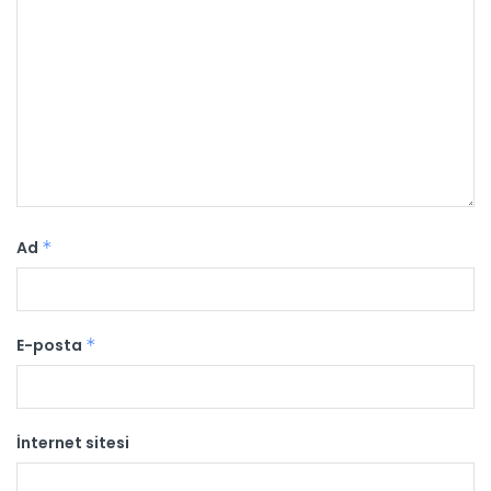
Ad
*
E-posta
*
İnternet sitesi