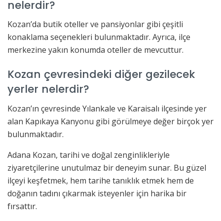
nelerdir?
Kozan’da butik oteller ve pansiyonlar gibi çeşitli
konaklama seçenekleri bulunmaktadır. Ayrıca, ilçe
merkezine yakın konumda oteller de mevcuttur.
Kozan çevresindeki diğer gezilecek
yerler nelerdir?
Kozan’ın çevresinde Yılankale ve Karaisalı ilçesinde yer
alan Kapıkaya Kanyonu gibi görülmeye değer birçok yer
bulunmaktadır.
Adana Kozan, tarihi ve doğal zenginlikleriyle
ziyaretçilerine unutulmaz bir deneyim sunar. Bu güzel
ilçeyi keşfetmek, hem tarihe tanıklık etmek hem de
doğanın tadını çıkarmak isteyenler için harika bir
fırsattır.