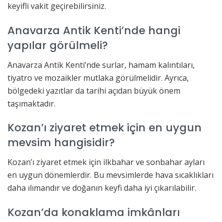
keyifli vakit geçirebilirsiniz.
Anavarza Antik Kenti’nde hangi
yapılar görülmeli?
Anavarza Antik Kenti’nde surlar, hamam kalıntıları,
tiyatro ve mozaikler mutlaka görülmelidir. Ayrıca,
bölgedeki yazıtlar da tarihi açıdan büyük önem
taşımaktadır.
Kozan’ı ziyaret etmek için en uygun
mevsim hangisidir?
Kozan’ı ziyaret etmek için ilkbahar ve sonbahar ayları
en uygun dönemlerdir. Bu mevsimlerde hava sıcaklıkları
daha ılımandır ve doğanın keyfi daha iyi çıkarılabilir.
Kozan’da konaklama imkânları