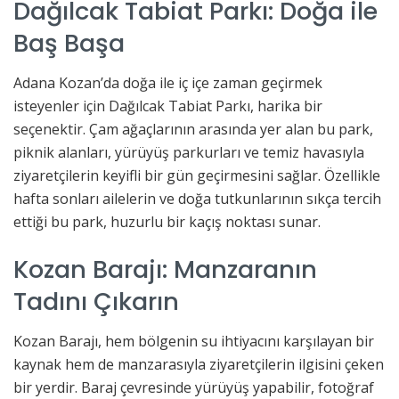
Dağılcak Tabiat Parkı: Doğa ile
Baş Başa
Adana Kozan’da doğa ile iç içe zaman geçirmek
isteyenler için Dağılcak Tabiat Parkı, harika bir
seçenektir. Çam ağaçlarının arasında yer alan bu park,
piknik alanları, yürüyüş parkurları ve temiz havasıyla
ziyaretçilerin keyifli bir gün geçirmesini sağlar. Özellikle
hafta sonları ailelerin ve doğa tutkunlarının sıkça tercih
ettiği bu park, huzurlu bir kaçış noktası sunar.
Kozan Barajı: Manzaranın
Tadını Çıkarın
Kozan Barajı, hem bölgenin su ihtiyacını karşılayan bir
kaynak hem de manzarasıyla ziyaretçilerin ilgisini çeken
bir yerdir. Baraj çevresinde yürüyüş yapabilir, fotoğraf