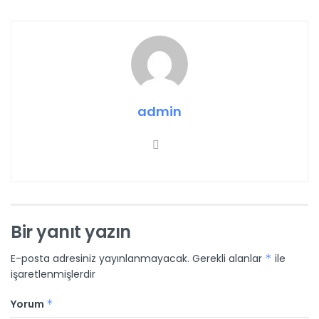
admin
Bir yanıt yazın
E-posta adresiniz yayınlanmayacak.
Gerekli alanlar
*
ile
işaretlenmişlerdir
Yorum
*