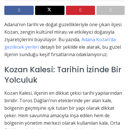
Adana’nın tarihi ve doğal güzellikleriyle öne çıkan ilçesi
Kozan, zengin kültürel mirası ve etkileyici doğasıyla
ziyaretçilerini büyülüyor. Bu yazıda,
Adana Kozan’da
gezilecek yerleri
detaylı bir şekilde ele alarak, bu güzel
ilçenin sunduğu keşif fırsatlarına odaklanıyoruz.
Kozan Kalesi: Tarihin İzinde Bir
Yolculuk
Kozan Kalesi, ilçenin en dikkat çekici tarihi yapılarından
biridir. Toros Dağları’nın eteklerinde yer alan kale,
bölgenin geçmişine ışık tutan bir yapı olarak dikkat
çeker. Hem savunma amacıyla inşa edilen hem de
bölgenin yönetim merkezi olarak kullanılan kale, Orta