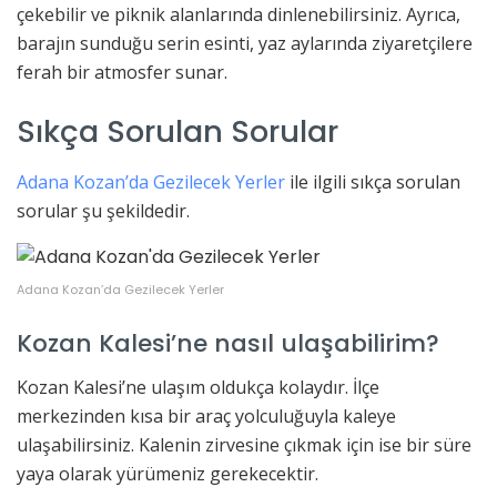
çekebilir ve piknik alanlarında dinlenebilirsiniz. Ayrıca,
barajın sunduğu serin esinti, yaz aylarında ziyaretçilere
ferah bir atmosfer sunar.
Sıkça Sorulan Sorular
Adana Kozan’da Gezilecek Yerler
ile ilgili sıkça sorulan
sorular şu şekildedir.
Adana Kozan’da Gezilecek Yerler
Kozan Kalesi’ne nasıl ulaşabilirim?
Kozan Kalesi’ne ulaşım oldukça kolaydır. İlçe
merkezinden kısa bir araç yolculuğuyla kaleye
ulaşabilirsiniz. Kalenin zirvesine çıkmak için ise bir süre
yaya olarak yürümeniz gerekecektir.