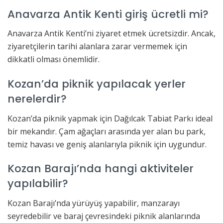
Anavarza Antik Kenti giriş ücretli mi?
Anavarza Antik Kenti’ni ziyaret etmek ücretsizdir. Ancak,
ziyaretçilerin tarihi alanlara zarar vermemek için
dikkatli olması önemlidir.
Kozan’da piknik yapılacak yerler
nerelerdir?
Kozan’da piknik yapmak için Dağılcak Tabiat Parkı ideal
bir mekandır. Çam ağaçları arasında yer alan bu park,
temiz havası ve geniş alanlarıyla piknik için uygundur.
Kozan Barajı’nda hangi aktiviteler
yapılabilir?
Kozan Barajı’nda yürüyüş yapabilir, manzarayı
seyredebilir ve baraj çevresindeki piknik alanlarında