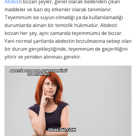
Abdest
i bozan şeyler, genel olarak bedenden çıkan
maddeler ve bazı dış etkenler olarak tanımlanır.
Teyemmüm ise suyun olmadığı ya da kullanılamadığı
durumlarda alınan bir temizlik hükmüdür. Abdesti
bozan her şey, aynı zamanda teyemmümü de bozar.
Yani normal şartlarda abdestin bozulmasına sebep olan
bir durum gerçekleştiğinde, teyemmüm de geçerliliğini
yitirir ve yeniden alınması gerekir.