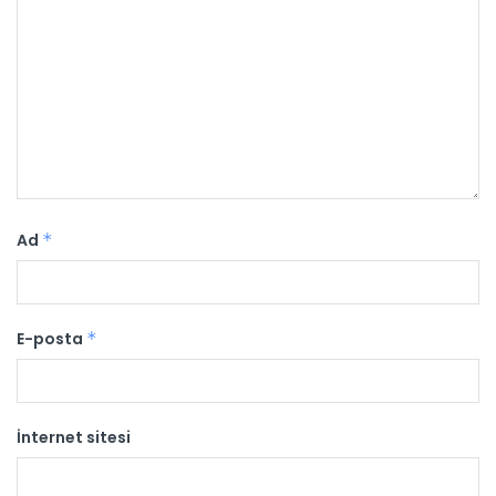
Ad
*
E-posta
*
İnternet sitesi