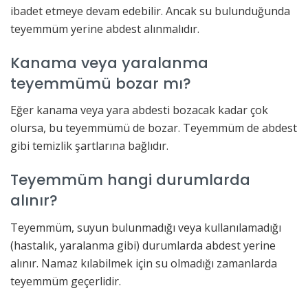
ibadet etmeye devam edebilir. Ancak su bulunduğunda
teyemmüm yerine abdest alınmalıdır.
Kanama veya yaralanma
teyemmümü bozar mı?
Eğer kanama veya yara abdesti bozacak kadar çok
olursa, bu teyemmümü de bozar. Teyemmüm de abdest
gibi temizlik şartlarına bağlıdır.
Teyemmüm hangi durumlarda
alınır?
Teyemmüm, suyun bulunmadığı veya kullanılamadığı
(hastalık, yaralanma gibi) durumlarda abdest yerine
alınır. Namaz kılabilmek için su olmadığı zamanlarda
teyemmüm geçerlidir.