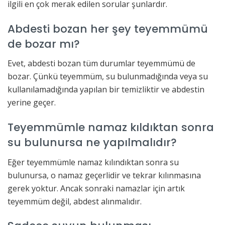
ilgili en çok merak edilen sorular şunlardır.
Abdesti bozan her şey teyemmümü
de bozar mı?
Evet, abdesti bozan tüm durumlar teyemmümü de
bozar. Çünkü teyemmüm, su bulunmadığında veya su
kullanılamadığında yapılan bir temizliktir ve abdestin
yerine geçer.
Teyemmümle namaz kıldıktan sonra
su bulunursa ne yapılmalıdır?
Eğer teyemmümle namaz kılındıktan sonra su
bulunursa, o namaz geçerlidir ve tekrar kılınmasına
gerek yoktur. Ancak sonraki namazlar için artık
teyemmüm değil, abdest alınmalıdır.