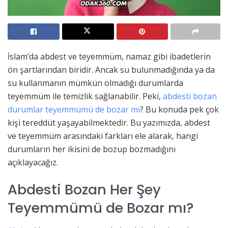
İslam’da abdest ve teyemmüm, namaz gibi ibadetlerin
ön şartlarından biridir. Ancak su bulunmadığında ya da
su kullanmanın mümkün olmadığı durumlarda
teyemmüm ile temizlik sağlanabilir. Peki,
abdesti bozan
durumlar teyemmümü de bozar mı
? Bu konuda pek çok
kişi tereddüt yaşayabilmektedir. Bu yazımızda, abdest
ve teyemmüm arasındaki farkları ele alarak, hangi
durumların her ikisini de bozup bozmadığını
açıklayacağız.
Abdesti Bozan Her Şey
Teyemmümü de Bozar mı?