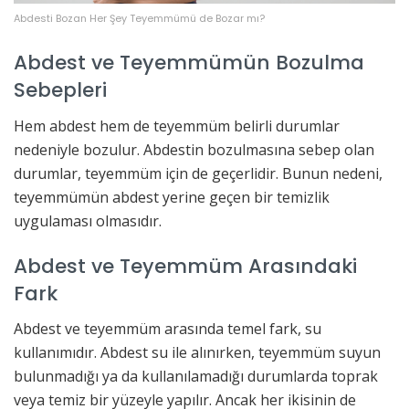
Abdesti Bozan Her Şey Teyemmümü de Bozar mı?
Abdest ve Teyemmümün Bozulma
Sebepleri
Hem abdest hem de teyemmüm belirli durumlar
nedeniyle bozulur. Abdestin bozulmasına sebep olan
durumlar, teyemmüm için de geçerlidir. Bunun nedeni,
teyemmümün abdest yerine geçen bir temizlik
uygulaması olmasıdır.
Abdest ve Teyemmüm Arasındaki
Fark
Abdest ve teyemmüm arasında temel fark, su
kullanımıdır. Abdest su ile alınırken, teyemmüm suyun
bulunmadığı ya da kullanılamadığı durumlarda toprak
veya temiz bir yüzeyle yapılır. Ancak her ikisinin de