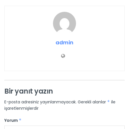
admin
Bir yanıt yazın
E-posta adresiniz yayınlanmayacak.
Gerekli alanlar
*
ile
işaretlenmişlerdir
Yorum
*