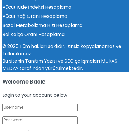
Vücut Kitle İndeksi Hesaplama
Vücut Yağ Oranı Hesaplama
Bazal Metabolizma Hızı Hesaplama
Bel Kalça Oranı Hesaplama
© 2025 Tüm hakları saklıdır. İzinsiz kopyalanamaz ve
kullanılamaz.
Bu sitenin
Tanıtım Yazısı
ve SEO çalışmaları
MUKAS
MEDYA
tarafından yürütülmektedir.
Welcome Back!
Login to your account below