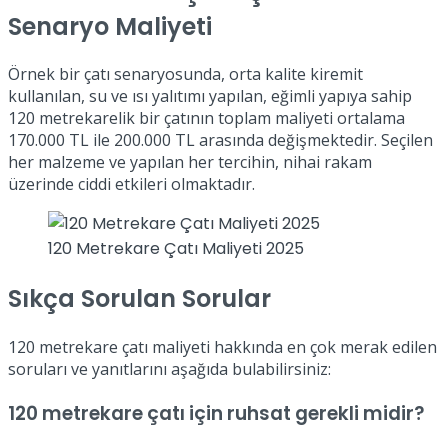
Senaryo Maliyeti
Örnek bir çatı senaryosunda, orta kalite kiremit
kullanılan, su ve ısı yalıtımı yapılan, eğimli yapıya sahip
120 metrekarelik bir çatının toplam maliyeti ortalama
170.000 TL ile 200.000 TL arasında değişmektedir. Seçilen
her malzeme ve yapılan her tercihin, nihai rakam
üzerinde ciddi etkileri olmaktadır.
120 Metrekare Çatı Maliyeti 2025
Sıkça Sorulan Sorular
120 metrekare çatı maliyeti hakkında en çok merak edilen
soruları ve yanıtlarını aşağıda bulabilirsiniz:
120 metrekare çatı için ruhsat gerekli midir?