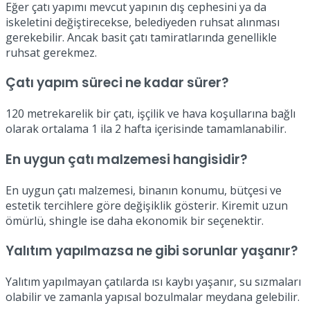
Eğer çatı yapımı mevcut yapının dış cephesini ya da
iskeletini değiştirecekse, belediyeden ruhsat alınması
gerekebilir. Ancak basit çatı tamiratlarında genellikle
ruhsat gerekmez.
Çatı yapım süreci ne kadar sürer?
120 metrekarelik bir çatı, işçilik ve hava koşullarına bağlı
olarak ortalama 1 ila 2 hafta içerisinde tamamlanabilir.
En uygun çatı malzemesi hangisidir?
En uygun çatı malzemesi, binanın konumu, bütçesi ve
estetik tercihlere göre değişiklik gösterir. Kiremit uzun
ömürlü, shingle ise daha ekonomik bir seçenektir.
Yalıtım yapılmazsa ne gibi sorunlar yaşanır?
Yalıtım yapılmayan çatılarda ısı kaybı yaşanır, su sızmaları
olabilir ve zamanla yapısal bozulmalar meydana gelebilir.