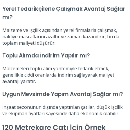
Yerel Tedarikçilerle Çalışmak Avantaj Sağlar
mı?
Malzeme ve işçilik açısından yerel firmalarla çalışmak,
nakliye masraflarını azaltır ve zaman kazandırır, bu da
toplam maliyeti düşürür.
Toplu Alımda İndirim Yapılır mı?
Malzemeleri toplu alım yöntemiyle tedarik etmek,
genellikle ciddi oranlarda indirim sağlayarak maliyet
avantajı yaratır.
Uygun Mevsimde Yapım Avantaj Sağlar mı?
İnşaat sezonunun dışında yaptırılan çatılar, düşük işçilik
ve ekipman fiyatları sayesinde daha ekonomik olabilir.
120 Metrekare Çatı İçin Örnek