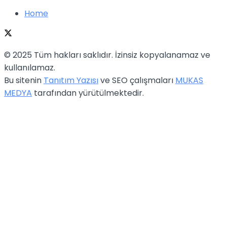
Home
© 2025 Tüm hakları saklıdır. İzinsiz kopyalanamaz ve
kullanılamaz.
Bu sitenin
Tanıtım Yazısı
ve SEO çalışmaları
MUKAS
MEDYA
tarafından yürütülmektedir.