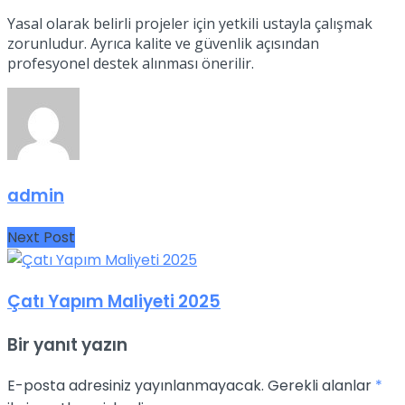
Yasal olarak belirli projeler için yetkili ustayla çalışmak
zorunludur. Ayrıca kalite ve güvenlik açısından
profesyonel destek alınması önerilir.
admin
Next Post
Çatı Yapım Maliyeti 2025
Bir yanıt yazın
E-posta adresiniz yayınlanmayacak.
Gerekli alanlar
*