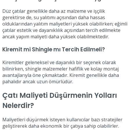
Düz çatılar genellikle daha az malzeme ve işçilik
gerektirse de, su yalıtımı açısından daha hassas
olduklarından yalıtım maliyetleri yüksek olabilirken; eğimli
çatılar estetik ve dayanıklılık açısından tercih edilmekte
ancak yapım maliyeti daha yüksek olabilmektedir.
Kiremit mi Shingle mı Tercih Edilmeli?
Kiremitler geleneksel ve dayanıklı bir seçenek olarak
bilinirken, shingle malzemeler hafiflik ve kolay montaj
avantajlarıyla öne çıkmaktadır. Kiremit genellikle daha
pahalıdır ancak uzun ömürlüdür.
Çatı Maliyeti Düşürmenin Yolları
Nelerdir?
Maliyetleri düşürmek isteyen kullanıcılar bazı stratejiler
geliştirerek daha ekonomik bir çatıya sahip olabilirler.