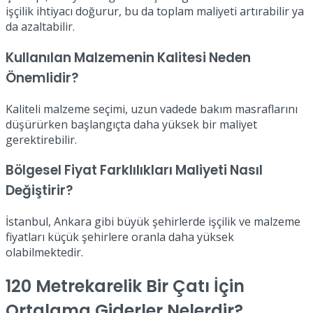
işçilik ihtiyacı doğurur, bu da toplam maliyeti artırabilir ya
da azaltabilir.
Kullanılan Malzemenin Kalitesi Neden
Önemlidir?
Kaliteli malzeme seçimi, uzun vadede bakım masraflarını
düşürürken başlangıçta daha yüksek bir maliyet
gerektirebilir.
Bölgesel Fiyat Farklılıkları Maliyeti Nasıl
Değiştirir?
İstanbul, Ankara gibi büyük şehirlerde işçilik ve malzeme
fiyatları küçük şehirlere oranla daha yüksek
olabilmektedir.
120 Metrekarelik Bir Çatı İçin
Ortalama Giderler Nelerdir?