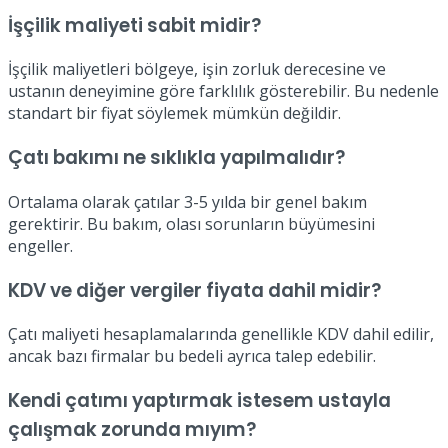
İşçilik maliyeti sabit midir?
İşçilik maliyetleri bölgeye, işin zorluk derecesine ve
ustanın deneyimine göre farklılık gösterebilir. Bu nedenle
standart bir fiyat söylemek mümkün değildir.
Çatı bakımı ne sıklıkla yapılmalıdır?
Ortalama olarak çatılar 3-5 yılda bir genel bakım
gerektirir. Bu bakım, olası sorunların büyümesini
engeller.
KDV ve diğer vergiler fiyata dahil midir?
Çatı maliyeti hesaplamalarında genellikle KDV dahil edilir,
ancak bazı firmalar bu bedeli ayrıca talep edebilir.
Kendi çatımı yaptırmak istesem ustayla
çalışmak zorunda mıyım?