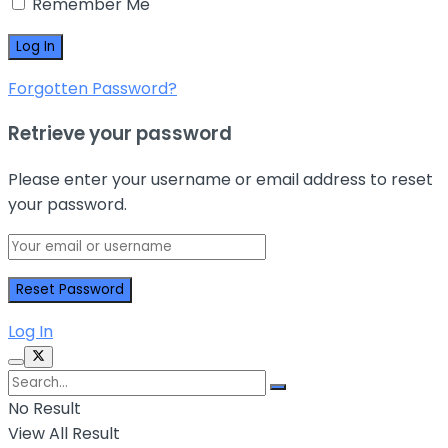
Remember Me
Forgotten Password?
Retrieve your password
Please enter your username or email address to reset
your password.
Log In
No Result
View All Result