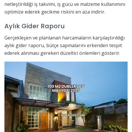
netleştirildiği iş takvimi, iş gücü ve malzeme kullanımını
optimize ederek gecikme riskini en aza indirir.
Aylık Gider Raporu
Gerçekleşen ve planlanan harcamaların karşılaştırıldığı
aylık gider raporu, bütçe sapmalarını erkenden tespit
ederek alınması gereken düzeltici önlemleri gösterir.