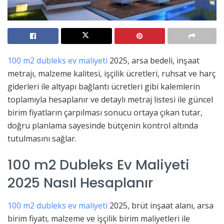
100 m2 dubleks ev maliyeti
2025, arsa bedeli, inşaat
metrajı, malzeme kalitesi, işçilik ücretleri, ruhsat ve harç
giderleri ile altyapı bağlantı ücretleri gibi kalemlerin
toplamıyla hesaplanır ve detaylı metraj listesi ile güncel
birim fiyatların çarpılması sonucu ortaya çıkan tutar,
doğru planlama sayesinde bütçenin kontrol altında
tutulmasını sağlar.
100 m2 Dubleks Ev Maliyeti
2025 Nasıl Hesaplanır
100 m2 dubleks ev maliyeti
2025, brüt inşaat alanı, arsa
birim fiyatı, malzeme ve işçilik birim maliyetleri ile