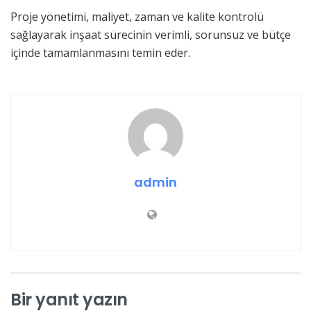
Proje yönetimi, maliyet, zaman ve kalite kontrolü
sağlayarak inşaat sürecinin verimli, sorunsuz ve bütçe
içinde tamamlanmasını temin eder.
admin
Bir yanıt yazın