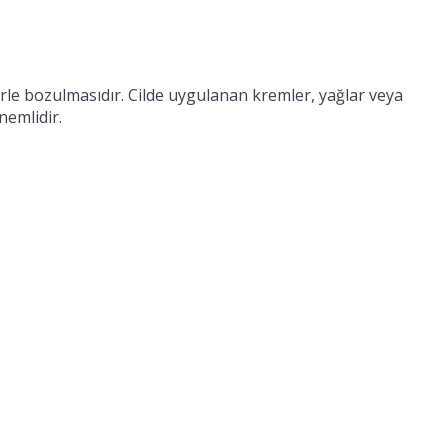
rle bozulmasıdır. Cilde uygulanan kremler, yağlar veya
emlidir.