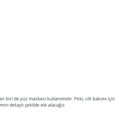
biri de yüz maskesi kullanımıdır. Peki, cilt bakımı için
ı detaylı şekilde ele alacağız.