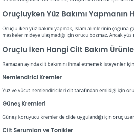
Oruçluyken Yüz Bakımı Yapmanın
Oruçlu iken yüz bakımı yapmak, İslam alimlerinin çoğuna g
maskeler mideye ulaşmadığı için orucu bozmaz. Ancak yüz 
Oruçlu İken Hangi Cilt Bakım Ürünleri
Ramazan ayında cilt bakımını ihmal etmemek isteyenler için 
Nemlendirici Kremler
Yüz ve vücut nemlendiricileri cilt tarafından emildiği için o
Güneş Kremleri
Güneş koruyucu kremler de cilde uygulandığı için oruç üzer
Cilt Serumları ve Tonikler