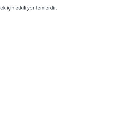
 için etkili yöntemlerdir.