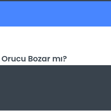
 Orucu Bozar mı?