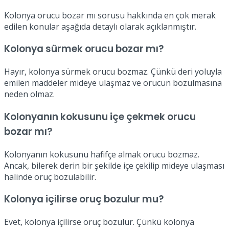
Kolonya orucu bozar mı sorusu hakkında en çok merak
edilen konular aşağıda detaylı olarak açıklanmıştır.
Kolonya sürmek orucu bozar mı?
Hayır, kolonya sürmek orucu bozmaz. Çünkü deri yoluyla
emilen maddeler mideye ulaşmaz ve orucun bozulmasına
neden olmaz.
Kolonyanın kokusunu içe çekmek orucu
bozar mı?
Kolonyanın kokusunu hafifçe almak orucu bozmaz.
Ancak, bilerek derin bir şekilde içe çekilip mideye ulaşması
halinde oruç bozulabilir.
Kolonya içilirse oruç bozulur mu?
Evet, kolonya içilirse oruç bozulur. Çünkü kolonya