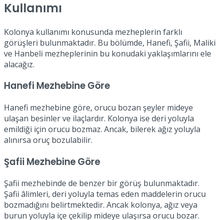
Kullanımı
Kolonya kullanımı konusunda mezheplerin farklı
görüşleri bulunmaktadır. Bu bölümde, Hanefi, Şafii, Maliki
ve Hanbeli mezheplerinin bu konudaki yaklaşımlarını ele
alacağız.
Hanefi Mezhebine Göre
Hanefi mezhebine göre, orucu bozan şeyler mideye
ulaşan besinler ve ilaçlardır. Kolonya ise deri yoluyla
emildiği için orucu bozmaz. Ancak, bilerek ağız yoluyla
alınırsa oruç bozulabilir.
Şafii Mezhebine Göre
Şafii mezhebinde de benzer bir görüş bulunmaktadır.
Şafii âlimleri, deri yoluyla temas eden maddelerin orucu
bozmadığını belirtmektedir. Ancak kolonya, ağız veya
burun yoluyla içe çekilip mideye ulaşırsa orucu bozar.