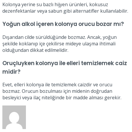
Kolonya yerine su bazlı hijyen ürünleri, kokusuz
dezenfektanlar veya sabun gibi alternatifler kullanılabilir.
Yoğun alkol içeren kolonya orucu bozar mı?
Dışarıdan cilde sürüldüğünde bozmaz. Ancak, yoğun
şekilde koklanıp içe çekilirse mideye ulaşma ihtimali
olduğundan dikkat edilmelidir.
Oruçluyken kolonya ile elleri temizlemek caiz
midir?
Evet, elleri kolonya ile temizlemek caizdir ve orucu
bozmaz. Orucun bozulması için midenin doğrudan
besleyici veya ilaç niteliğinde bir madde alması gerekir.