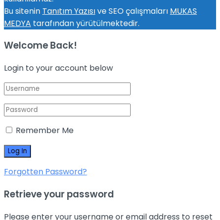
Bu sitenin
Tanıtım Yazısı
ve SEO çalışmaları
MUKAS
MEDYA
tarafından yürütülmektedir.
Welcome Back!
Login to your account below
Remember Me
Forgotten Password?
Retrieve your password
Please enter your username or email address to reset