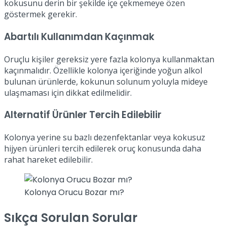
kokusunu derin bir şekilde içe çekmemeye özen
göstermek gerekir.
Abartılı Kullanımdan Kaçınmak
Oruçlu kişiler gereksiz yere fazla kolonya kullanmaktan
kaçınmalıdır. Özellikle kolonya içeriğinde yoğun alkol
bulunan ürünlerde, kokunun solunum yoluyla mideye
ulaşmaması için dikkat edilmelidir.
Alternatif Ürünler Tercih Edilebilir
Kolonya yerine su bazlı dezenfektanlar veya kokusuz
hijyen ürünleri tercih edilerek oruç konusunda daha
rahat hareket edilebilir.
Kolonya Orucu Bozar mı?
Sıkça Sorulan Sorular