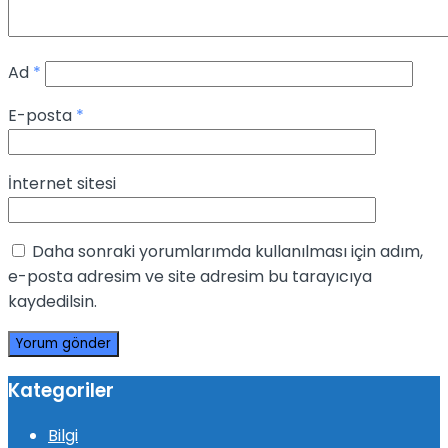
Ad
*
E-posta
*
İnternet sitesi
Daha sonraki yorumlarımda kullanılması için adım,
e-posta adresim ve site adresim bu tarayıcıya
kaydedilsin.
Kategoriler
Bilgi