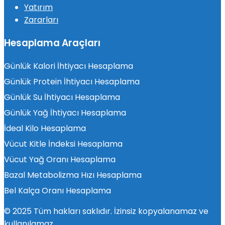
Yatırım
Zararları
Hesaplama Araçları
Günlük Kalori İhtiyacı Hesaplama
Günlük Protein İhtiyacı Hesaplama
Günlük Su İhtiyacı Hesaplama
Günlük Yağ İhtiyacı Hesaplama
İdeal Kilo Hesaplama
Vücut Kitle İndeksi Hesaplama
Vücut Yağ Oranı Hesaplama
Bazal Metabolizma Hızı Hesaplama
Bel Kalça Oranı Hesaplama
© 2025 Tüm hakları saklıdır. İzinsiz kopyalanamaz ve
kullanılamaz.