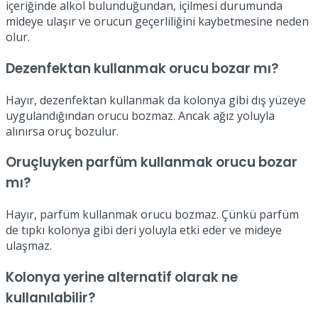
içeriğinde alkol bulunduğundan, içilmesi durumunda
mideye ulaşır ve orucun geçerliliğini kaybetmesine neden
olur.
Dezenfektan kullanmak orucu bozar mı?
Hayır, dezenfektan kullanmak da kolonya gibi dış yüzeye
uygulandığından orucu bozmaz. Ancak ağız yoluyla
alınırsa oruç bozulur.
Oruçluyken parfüm kullanmak orucu bozar
mı?
Hayır, parfüm kullanmak orucu bozmaz. Çünkü parfüm
de tıpkı kolonya gibi deri yoluyla etki eder ve mideye
ulaşmaz.
Kolonya yerine alternatif olarak ne
kullanılabilir?