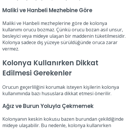
Maliki ve Hanbeli Mezhebine Göre
Maliki ve Hanbeli mezheplerine göre de kolonya
kullanımı orucu bozmaz. Çünkü orucu bozan asıl unsur,
besleyici veya mideye ulaşan bir maddenin tüketilmesidir.
Kolonya sadece dış yüzeye sürüldüğünde oruca zarar
vermez.
Kolonya Kullanırken Dikkat
Edilmesi Gerekenler
Orucun geçerliliğini korumak isteyen kişilerin kolonya
kullanımında bazı hususlara dikkat etmesi önerilir.
Ağız ve Burun Yoluyla Çekmemek
Kolonyanın keskin kokusu bazen burundan çekildiğinde
mideye ulaşabilir. Bu nedenle, kolonya kullanırken