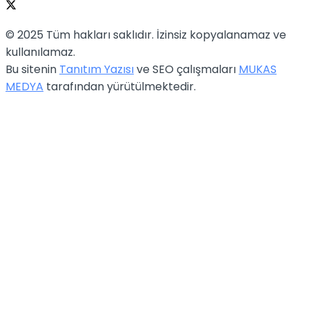
© 2025 Tüm hakları saklıdır. İzinsiz kopyalanamaz ve
kullanılamaz.
Bu sitenin
Tanıtım Yazısı
ve SEO çalışmaları
MUKAS
MEDYA
tarafından yürütülmektedir.