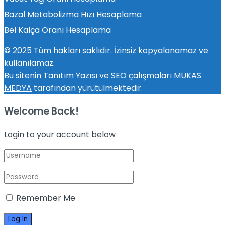
Bazal Metabolizma Hızı Hesaplama
Bel Kalça Oranı Hesaplama
© 2025 Tüm hakları saklıdır. İzinsiz kopyalanamaz ve
kullanılamaz.
Bu sitenin
Tanıtım Yazısı
ve SEO çalışmaları
MUKAS
MEDYA
tarafından yürütülmektedir.
Welcome Back!
Login to your account below
Remember Me