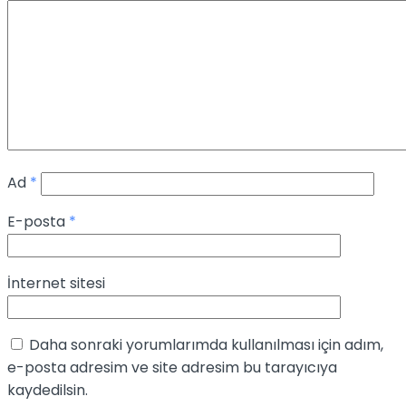
Ad
*
E-posta
*
İnternet sitesi
Daha sonraki yorumlarımda kullanılması için adım,
e-posta adresim ve site adresim bu tarayıcıya
kaydedilsin.