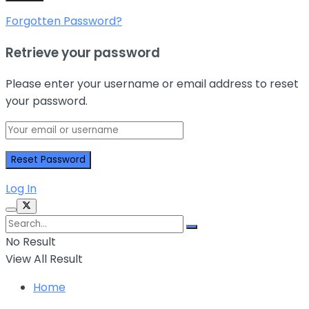
Forgotten Password?
Retrieve your password
Please enter your username or email address to reset
your password.
Log In
No Result
View All Result
Home