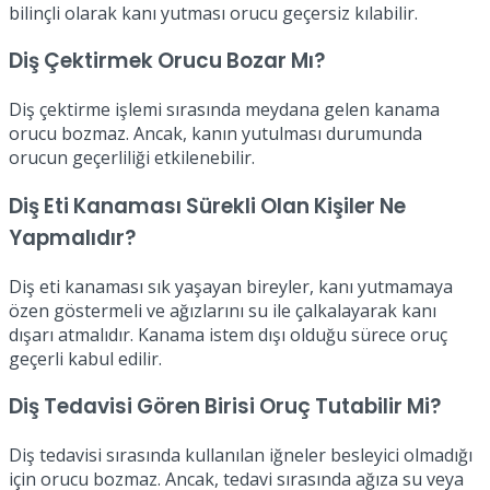
bilinçli olarak kanı yutması orucu geçersiz kılabilir.
Diş Çektirmek Orucu Bozar Mı?
Diş çektirme işlemi sırasında meydana gelen kanama
orucu bozmaz. Ancak, kanın yutulması durumunda
orucun geçerliliği etkilenebilir.
Diş Eti Kanaması Sürekli Olan Kişiler Ne
Yapmalıdır?
Diş eti kanaması sık yaşayan bireyler, kanı yutmamaya
özen göstermeli ve ağızlarını su ile çalkalayarak kanı
dışarı atmalıdır. Kanama istem dışı olduğu sürece oruç
geçerli kabul edilir.
Diş Tedavisi Gören Birisi Oruç Tutabilir Mi?
Diş tedavisi sırasında kullanılan iğneler besleyici olmadığı
için orucu bozmaz. Ancak, tedavi sırasında ağıza su veya