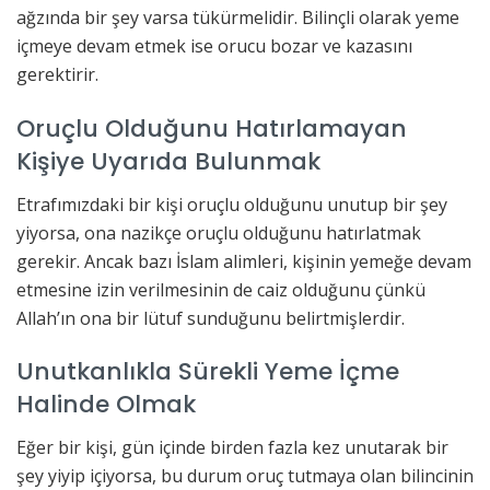
ağzında bir şey varsa tükürmelidir. Bilinçli olarak yeme
içmeye devam etmek ise orucu bozar ve kazasını
gerektirir.
Oruçlu Olduğunu Hatırlamayan
Kişiye Uyarıda Bulunmak
Etrafımızdaki bir kişi oruçlu olduğunu unutup bir şey
yiyorsa, ona nazikçe oruçlu olduğunu hatırlatmak
gerekir. Ancak bazı İslam alimleri, kişinin yemeğe devam
etmesine izin verilmesinin de caiz olduğunu çünkü
Allah’ın ona bir lütuf sunduğunu belirtmişlerdir.
Unutkanlıkla Sürekli Yeme İçme
Halinde Olmak
Eğer bir kişi, gün içinde birden fazla kez unutarak bir
şey yiyip içiyorsa, bu durum oruç tutmaya olan bilincinin