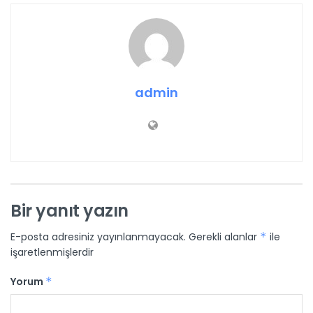
admin
Bir yanıt yazın
E-posta adresiniz yayınlanmayacak.
Gerekli alanlar
*
ile
işaretlenmişlerdir
Yorum
*