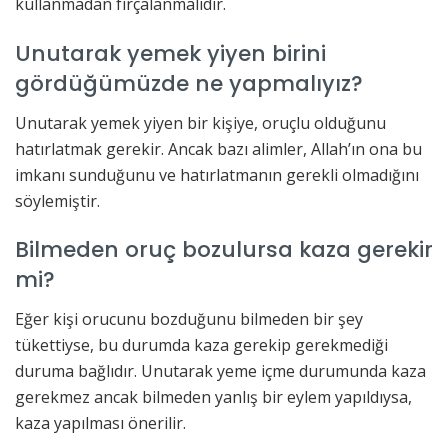
kullanmadan fırçalanmalıdır.
Unutarak yemek yiyen birini
gördüğümüzde ne yapmalıyız?
Unutarak yemek yiyen bir kişiye, oruçlu olduğunu
hatırlatmak gerekir. Ancak bazı alimler, Allah’ın ona bu
imkanı sunduğunu ve hatırlatmanın gerekli olmadığını
söylemiştir.
Bilmeden oruç bozulursa kaza gerekir
mi?
Eğer kişi orucunu bozduğunu bilmeden bir şey
tükettiyse, bu durumda kaza gerekip gerekmediği
duruma bağlıdır. Unutarak yeme içme durumunda kaza
gerekmez ancak bilmeden yanlış bir eylem yapıldıysa,
kaza yapılması önerilir.