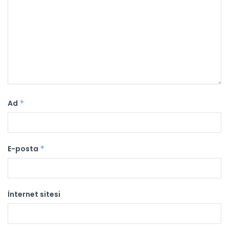
Ad
*
E-posta
*
İnternet sitesi