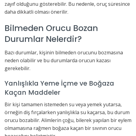
zayıf olduğunu gösterebilir. Bu nedenle, oruç süresince
daha dikkatli olması önerilir.
Bilmeden Orucu Bozan
Durumlar Nelerdir?
Bazı durumlar, kişinin bilmeden orucunu bozmasına
neden olabilir ve bu durumlarda orucun kazası
gerekebilir.
Yanlışlıkla Yeme İçme ve Boğaza
Kaçan Maddeler
Bir kişi tamamen istemeden su veya yemek yutarsa,
örneğin diş fırçalarken yanlışlıkla su kaçarsa, bu durum
orucu bozabilir. Alimlerin çoğu, bilerek yapılan bir eylem
olmamasına rağmen boğaza kaçan bir sıvının orucu
bozacağını belirtmiştir.