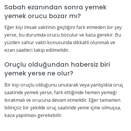
Sabah ezanından sonra yemek
yemek orucu bozar mı?
Eğer kişi imsak vaktinin geçtiğini fark etmeden bir şey
yerse, bu durumda orucu bozulur ve kaza gerekir. Bu
yüzden sahur vakti konusunda dikkatli olunmalı ve
ezan saatleri takip edilmelidir.
Oruçlu olduğundan habersiz biri
yemek yerse ne olur?
Bir kişi oruçlu olduğunu unutarak veya yanlışlıkla oruç
saatinde yemek yerse, fark ettiğinde hemen yemeği
bırakmalı ve orucuna devam etmelidir. Eğer tamamen
bilinçsiz bir şekilde oruç saatinde yeme içme olmuşsa,
kaza yapılması gerekebilir.