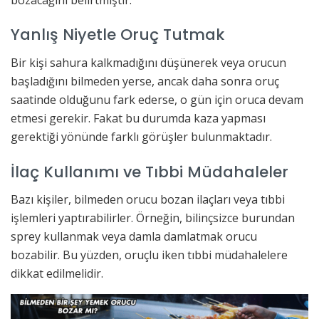
Yanlış Niyetle Oruç Tutmak
Bir kişi sahura kalkmadığını düşünerek veya orucun
başladığını bilmeden yerse, ancak daha sonra oruç
saatinde olduğunu fark ederse, o gün için oruca devam
etmesi gerekir. Fakat bu durumda kaza yapması
gerektiği yönünde farklı görüşler bulunmaktadır.
İlaç Kullanımı ve Tıbbi Müdahaleler
Bazı kişiler, bilmeden orucu bozan ilaçları veya tıbbi
işlemleri yaptırabilirler. Örneğin, bilinçsizce burundan
sprey kullanmak veya damla damlatmak orucu
bozabilir. Bu yüzden, oruçlu iken tıbbi müdahalelere
dikkat edilmelidir.