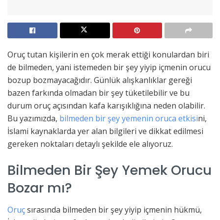
Oruç tutan kişilerin en çok merak ettiği konulardan biri
de bilmeden, yani istemeden bir şey yiyip içmenin orucu
bozup bozmayacağıdır. Günlük alışkanlıklar gereği
bazen farkında olmadan bir şey tüketilebilir ve bu
durum oruç açısından kafa karışıklığına neden olabilir.
Bu yazımızda,
bilmeden bir şey yemenin oruca etkisi
ni,
İslami kaynaklarda yer alan bilgileri ve dikkat edilmesi
gereken noktaları detaylı şekilde ele alıyoruz.
Bilmeden Bir Şey Yemek Orucu
Bozar mı?
Oruç
sırasında bilmeden bir şey yiyip içmenin hükmü,