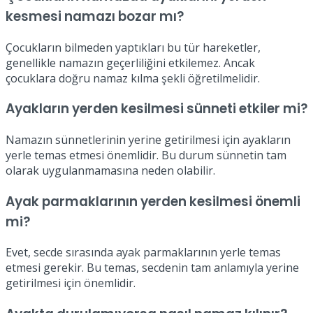
kesmesi namazı bozar mı?
Çocukların bilmeden yaptıkları bu tür hareketler,
genellikle namazın geçerliliğini etkilemez. Ancak
çocuklara doğru namaz kılma şekli öğretilmelidir.
Ayakların yerden kesilmesi sünneti etkiler mi?
Namazın sünnetlerinin yerine getirilmesi için ayakların
yerle temas etmesi önemlidir. Bu durum sünnetin tam
olarak uygulanmamasına neden olabilir.
Ayak parmaklarının yerden kesilmesi önemli
mi?
Evet, secde sırasında ayak parmaklarının yerle temas
etmesi gerekir. Bu temas, secdenin tam anlamıyla yerine
getirilmesi için önemlidir.