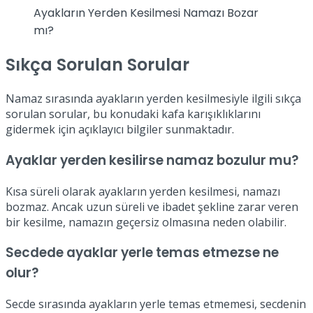
Ayakların Yerden Kesilmesi Namazı Bozar
mı?
Sıkça Sorulan Sorular
Namaz sırasında ayakların yerden kesilmesiyle ilgili sıkça
sorulan sorular, bu konudaki kafa karışıklıklarını
gidermek için açıklayıcı bilgiler sunmaktadır.
Ayaklar yerden kesilirse namaz bozulur mu?
Kısa süreli olarak ayakların yerden kesilmesi, namazı
bozmaz. Ancak uzun süreli ve ibadet şekline zarar veren
bir kesilme, namazın geçersiz olmasına neden olabilir.
Secdede ayaklar yerle temas etmezse ne
olur?
Secde sırasında ayakların yerle temas etmemesi, secdenin