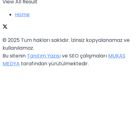
View All Result
Home
© 2025 Tüm hakları saklıdır. İzinsiz kopyalanamaz ve
kullanılamaz.
Bu sitenin
Tanıtım Yazısı
ve SEO çalışmaları
MUKAS
MEDYA
tarafından yürütülmektedir.