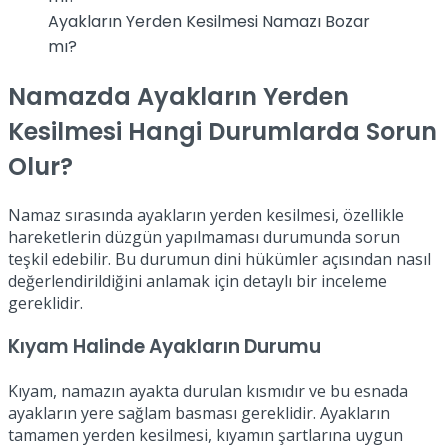
Ayakların Yerden Kesilmesi Namazı Bozar
mı?
Namazda Ayakların Yerden
Kesilmesi Hangi Durumlarda Sorun
Olur?
Namaz sırasında ayakların yerden kesilmesi, özellikle
hareketlerin düzgün yapılmaması durumunda sorun
teşkil edebilir. Bu durumun dini hükümler açısından nasıl
değerlendirildiğini anlamak için detaylı bir inceleme
gereklidir.
Kıyam Halinde Ayakların Durumu
Kıyam, namazın ayakta durulan kısmıdır ve bu esnada
ayakların yere sağlam basması gereklidir. Ayakların
tamamen yerden kesilmesi, kıyamın şartlarına uygun