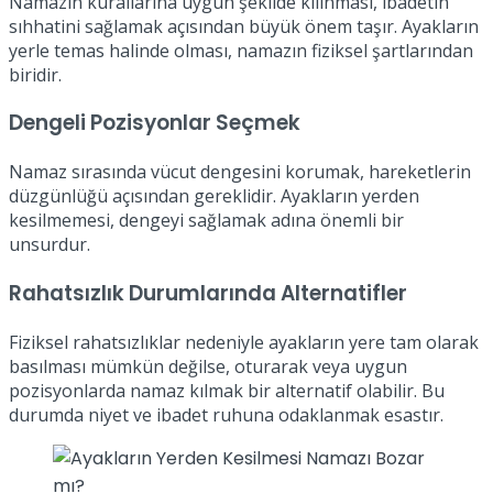
Namazın kurallarına uygun şekilde kılınması, ibadetin
sıhhatini sağlamak açısından büyük önem taşır. Ayakların
yerle temas halinde olması, namazın fiziksel şartlarından
biridir.
Dengeli Pozisyonlar Seçmek
Namaz sırasında vücut dengesini korumak, hareketlerin
düzgünlüğü açısından gereklidir. Ayakların yerden
kesilmemesi, dengeyi sağlamak adına önemli bir
unsurdur.
Rahatsızlık Durumlarında Alternatifler
Fiziksel rahatsızlıklar nedeniyle ayakların yere tam olarak
basılması mümkün değilse, oturarak veya uygun
pozisyonlarda namaz kılmak bir alternatif olabilir. Bu
durumda niyet ve ibadet ruhuna odaklanmak esastır.