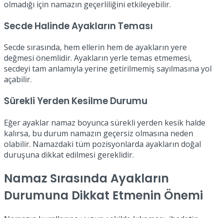
olmadığı için namazın geçerliliğini etkileyebilir.
Secde Halinde Ayakların Teması
Secde sırasında, hem ellerin hem de ayakların yere
değmesi önemlidir. Ayakların yerle temas etmemesi,
secdeyi tam anlamıyla yerine getirilmemiş sayılmasına yol
açabilir.
Sürekli Yerden Kesilme Durumu
Eğer ayaklar namaz boyunca sürekli yerden kesik halde
kalırsa, bu durum namazın geçersiz olmasına neden
olabilir. Namazdaki tüm pozisyonlarda ayakların doğal
duruşuna dikkat edilmesi gereklidir.
Namaz Sırasında Ayakların
Durumuna Dikkat Etmenin Önemi