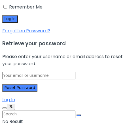
Remember Me
Forgotten Password?
Retrieve your password
Please enter your username or email address to reset
your password.
Log In
No Result