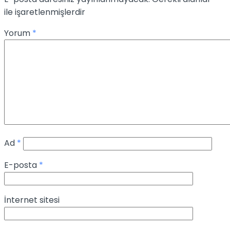
ile işaretlenmişlerdir
Yorum
*
Ad
*
E-posta
*
İnternet sitesi