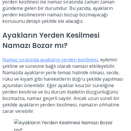
yerden kesilmesi ise namaz sırasında zaman zaman
gündeme gelen bir durumdur. Bu yazıda, ayakların
yerden kesilmesinin namazı bozup bozmayacağı
konusunu detaylı şekilde ele alacağız.
Ayakların Yerden Kesilmesi
Namazı Bozar mı?
Namaz sırasında ayakların yerden kesilmesi
, eylemin
şekline ve süresine bağlı olarak namazı etkileyebilir.
Namazda ayakların yerle temas halinde olması, secde,
rüku ve kıyam gibi hareketlerin doğru şekilde yapılması
açısından önemlidir. Eğer ayaklar kısa bir süreliğine
yerden kesilirse ve bu durum ibadetin düzgünlüğünü
bozmazsa, namaz geçerli sayılır. Ancak uzun süreli bir
şekilde ayakların yerden kesilmesi, namazın sıhhatine
zarar verebilir.