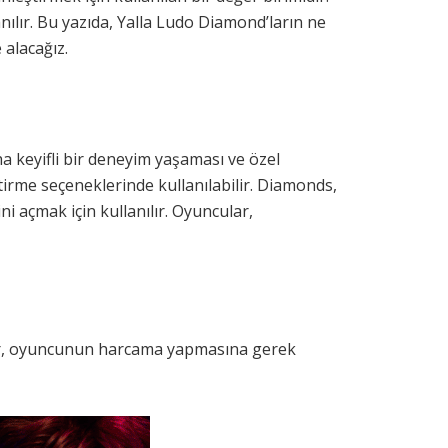
nılır. Bu yazıda, Yalla Ludo Diamond’ların ne
 alacağız.
a keyifli bir deneyim yaşaması ve özel
eştirme seçeneklerinde kullanılabilir. Diamonds,
i açmak için kullanılır. Oyuncular,
er, oyuncunun harcama yapmasına gerek