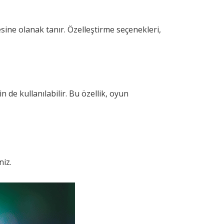
ine olanak tanır. Özelleştirme seçenekleri,
de kullanılabilir. Bu özellik, oyun
niz.