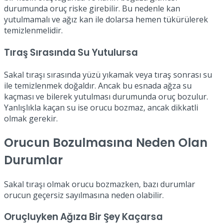
durumunda oruç riske girebilir. Bu nedenle kan
yutulmamalı ve ağız kan ile dolarsa hemen tükürülerek
temizlenmelidir.
Tıraş Sırasında Su Yutulursa
Sakal tıraşı sırasında yüzü yıkamak veya tıraş sonrası su
ile temizlenmek doğaldır. Ancak bu esnada ağza su
kaçması ve bilerek yutulması durumunda oruç bozulur.
Yanlışlıkla kaçan su ise orucu bozmaz, ancak dikkatli
olmak gerekir.
Orucun Bozulmasına Neden Olan
Durumlar
Sakal tıraşı olmak orucu bozmazken, bazı durumlar
orucun geçersiz sayılmasına neden olabilir.
Oruçluyken Ağıza Bir Şey Kaçarsa