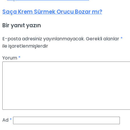
Saça Krem Sürmek Orucu Bozar mı?
Bir yanıt yazın
E-posta adresiniz yayınlanmayacak.
Gerekli alanlar
*
ile işaretlenmişlerdir
Yorum
*
Ad
*