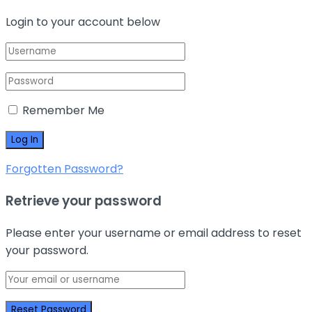
Login to your account below
Remember Me
Forgotten Password?
Retrieve your password
Please enter your username or email address to reset
your password.