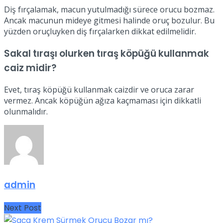
Diş fırçalamak, macun yutulmadığı sürece orucu bozmaz.
Ancak macunun mideye gitmesi halinde oruç bozulur. Bu
yüzden oruçluyken diş fırçalarken dikkat edilmelidir.
Sakal tıraşı olurken tıraş köpüğü kullanmak
caiz midir?
Evet, tıraş köpüğü kullanmak caizdir ve oruca zarar
vermez. Ancak köpüğün ağıza kaçmaması için dikkatli
olunmalıdır.
admin
Next Post