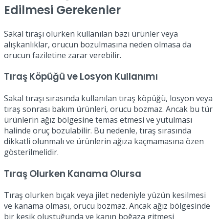
Edilmesi Gerekenler
Sakal tıraşı olurken kullanılan bazı ürünler veya
alışkanlıklar, orucun bozulmasına neden olmasa da
orucun faziletine zarar verebilir.
Tıraş Köpüğü ve Losyon Kullanımı
Sakal tıraşı sırasında kullanılan tıraş köpüğü, losyon veya
tıraş sonrası bakım ürünleri, orucu bozmaz. Ancak bu tür
ürünlerin ağız bölgesine temas etmesi ve yutulması
halinde oruç bozulabilir. Bu nedenle, tıraş sırasında
dikkatli olunmalı ve ürünlerin ağıza kaçmamasına özen
gösterilmelidir.
Tıraş Olurken Kanama Olursa
Tıraş olurken bıçak veya jilet nedeniyle yüzün kesilmesi
ve kanama olması, orucu bozmaz. Ancak ağız bölgesinde
bir kesik oluştuğunda ve kanın boğaza gitmesi