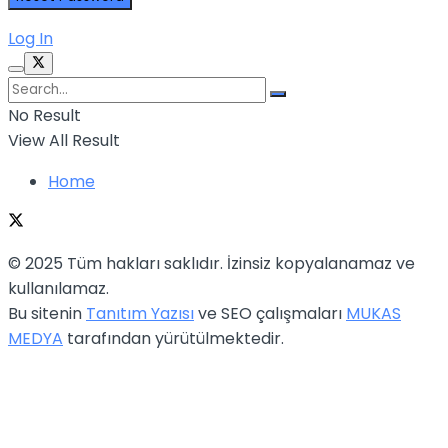
Log In
No Result
View All Result
Home
© 2025 Tüm hakları saklıdır. İzinsiz kopyalanamaz ve
kullanılamaz.
Bu sitenin
Tanıtım Yazısı
ve SEO çalışmaları
MUKAS
MEDYA
tarafından yürütülmektedir.