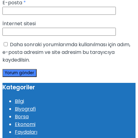
E-posta
*
İnternet sitesi
Daha sonraki yorumlarımda kullanılması için adım,
e-posta adresim ve site adresim bu tarayıcıya
kaydedilsin.
Kategoriler
Bilgi
Biyografi
Borsa
Ekonomi
Faydaları