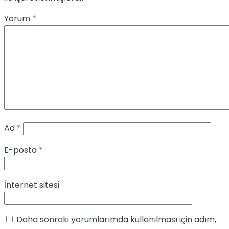
Yorum
*
Ad
*
E-posta
*
İnternet sitesi
Daha sonraki yorumlarımda kullanılması için adım,