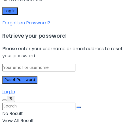
Forgotten Password?
Retrieve your password
Please enter your username or email address to reset
your password.
Log In
No Result
View All Result