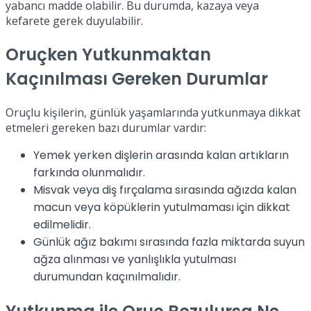
yabancı madde olabilir. Bu durumda, kazaya veya
kefarete gerek duyulabilir.
Oruçken Yutkunmaktan
Kaçınılması Gereken Durumlar
Oruçlu kişilerin, günlük yaşamlarında yutkunmaya dikkat
etmeleri gereken bazı durumlar vardır:
Yemek yerken dişlerin arasında kalan artıkların
farkında olunmalıdır.
Misvak veya diş fırçalama sırasında ağızda kalan
macun veya köpüklerin yutulmaması için dikkat
edilmelidir.
Günlük ağız bakımı sırasında fazla miktarda suyun
ağza alınması ve yanlışlıkla yutulması
durumundan kaçınılmalıdır.