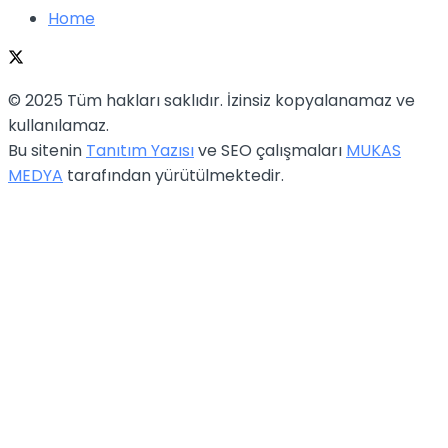
Home
© 2025 Tüm hakları saklıdır. İzinsiz kopyalanamaz ve
kullanılamaz.
Bu sitenin
Tanıtım Yazısı
ve SEO çalışmaları
MUKAS
MEDYA
tarafından yürütülmektedir.