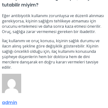
tutabilir miyim?
Eğer antibiyotik kullanımı zorunluysa ve düzenli alınması
gerekiyorsa, kişinin sağlığını tehlikeye atmaması için
orucunu ertelemesi ve daha sonra kaza etmesi önerilir.
Oruç, sağlığa zarar vermemesi gereken bir ibadettir.
İlaç kullanımı ve oruç konusu, kişinin sağlık durumu ve
ilacın alınış şekline göre değişiklik gösterebilir. Kişinin
sağlığı öncelikli olduğu için, ilaç kullanımı konusunda
şüpheye düşenlerin hem bir doktora hem de dini
mercilere danışarak en doğru kararı vermeleri tavsiye
edilir.
admin