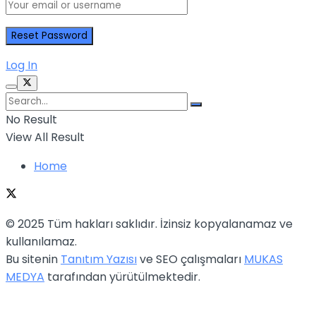
Log In
No Result
View All Result
Home
© 2025 Tüm hakları saklıdır. İzinsiz kopyalanamaz ve
kullanılamaz.
Bu sitenin
Tanıtım Yazısı
ve SEO çalışmaları
MUKAS
MEDYA
tarafından yürütülmektedir.