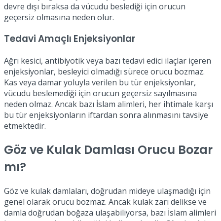
devre dışı bıraksa da vücudu beslediği için orucun
geçersiz olmasına neden olur.
Tedavi Amaçlı Enjeksiyonlar
Ağrı kesici, antibiyotik veya bazı tedavi edici ilaçlar içeren
enjeksiyonlar, besleyici olmadığı sürece orucu bozmaz.
Kas veya damar yoluyla verilen bu tür enjeksiyonlar,
vücudu beslemediği için orucun geçersiz sayılmasına
neden olmaz. Ancak bazı İslam alimleri, her ihtimale karşı
bu tür enjeksiyonların iftardan sonra alınmasını tavsiye
etmektedir.
Göz ve Kulak Damlası Orucu Bozar
mı?
Göz ve kulak damlaları, doğrudan mideye ulaşmadığı için
genel olarak orucu bozmaz. Ancak kulak zarı delikse ve
damla doğrudan boğaza ulaşabiliyorsa, bazı İslam alimleri