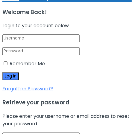
Welcome Back!
Login to your account below
Remember Me
Forgotten Password?
Retrieve your password
Please enter your username or email address to reset
your password.