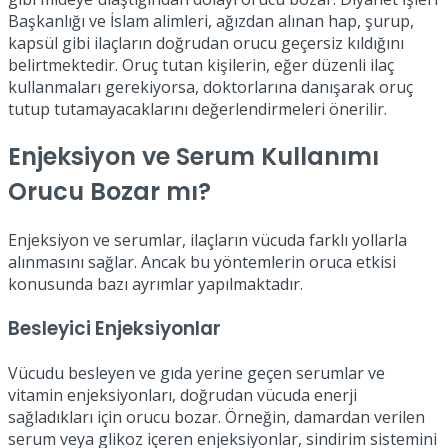
Başkanlığı ve İslam alimleri, ağızdan alınan hap, şurup,
kapsül gibi ilaçların doğrudan orucu geçersiz kıldığını
belirtmektedir. Oruç tutan kişilerin, eğer düzenli ilaç
kullanmaları gerekiyorsa, doktorlarına danışarak oruç
tutup tutamayacaklarını değerlendirmeleri önerilir.
Enjeksiyon ve Serum Kullanımı
Orucu Bozar mı?
Enjeksiyon ve serumlar, ilaçların vücuda farklı yollarla
alınmasını sağlar. Ancak bu yöntemlerin oruca etkisi
konusunda bazı ayrımlar yapılmaktadır.
Besleyici Enjeksiyonlar
Vücudu besleyen ve gıda yerine geçen serumlar ve
vitamin enjeksiyonları, doğrudan vücuda enerji
sağladıkları için orucu bozar. Örneğin, damardan verilen
serum veya glikoz içeren enjeksiyonlar, sindirim sistemini