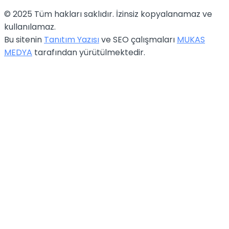
© 2025 Tüm hakları saklıdır. İzinsiz kopyalanamaz ve
kullanılamaz.
Bu sitenin
Tanıtım Yazısı
ve SEO çalışmaları
MUKAS
MEDYA
tarafından yürütülmektedir.