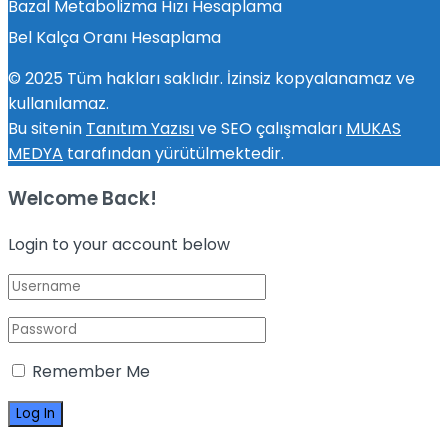
Bazal Metabolizma Hızı Hesaplama
Bel Kalça Oranı Hesaplama
© 2025 Tüm hakları saklıdır. İzinsiz kopyalanamaz ve
kullanılamaz.
Bu sitenin
Tanıtım Yazısı
ve SEO çalışmaları
MUKAS
MEDYA
tarafından yürütülmektedir.
Welcome Back!
Login to your account below
Remember Me