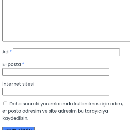
Ad
*
E-posta
*
İnternet sitesi
Daha sonraki yorumlarımda kullanılması için adım,
e-posta adresim ve site adresim bu tarayıcıya
kaydedilsin.