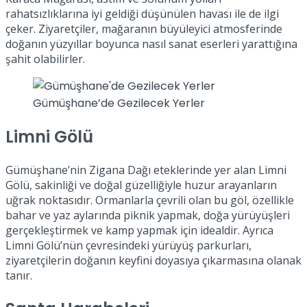
rahatsızlıklarına iyi geldiği düşünülen havası ile de ilgi
çeker. Ziyaretçiler, mağaranın büyüleyici atmosferinde
doğanın yüzyıllar boyunca nasıl sanat eserleri yarattığına
şahit olabilirler.
Gümüşhane’de Gezilecek Yerler
Limni Gölü
Gümüşhane’nin Zigana Dağı eteklerinde yer alan Limni
Gölü, sakinliği ve doğal güzelliğiyle huzur arayanların
uğrak noktasıdır. Ormanlarla çevrili olan bu göl, özellikle
bahar ve yaz aylarında piknik yapmak, doğa yürüyüşleri
gerçekleştirmek ve kamp yapmak için idealdir. Ayrıca
Limni Gölü’nün çevresindeki yürüyüş parkurları,
ziyaretçilerin doğanın keyfini doyasıya çıkarmasına olanak
tanır.