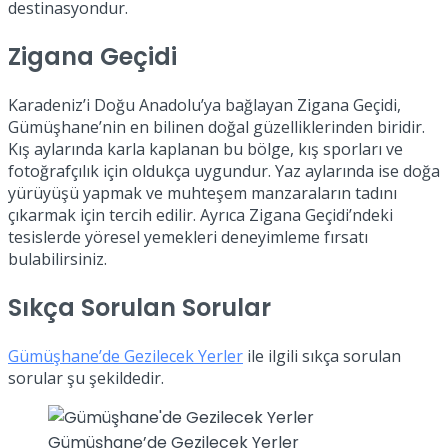
destinasyondur.
Zigana Geçidi
Karadeniz’i Doğu Anadolu’ya bağlayan Zigana Geçidi,
Gümüşhane’nin en bilinen doğal güzelliklerinden biridir.
Kış aylarında karla kaplanan bu bölge, kış sporları ve
fotoğrafçılık için oldukça uygundur. Yaz aylarında ise doğa
yürüyüşü yapmak ve muhteşem manzaraların tadını
çıkarmak için tercih edilir. Ayrıca Zigana Geçidi’ndeki
tesislerde yöresel yemekleri deneyimleme fırsatı
bulabilirsiniz.
Sıkça Sorulan Sorular
Gümüşhane’de Gezilecek Yerler
ile ilgili sıkça sorulan
sorular şu şekildedir.
Gümüşhane’de Gezilecek Yerler