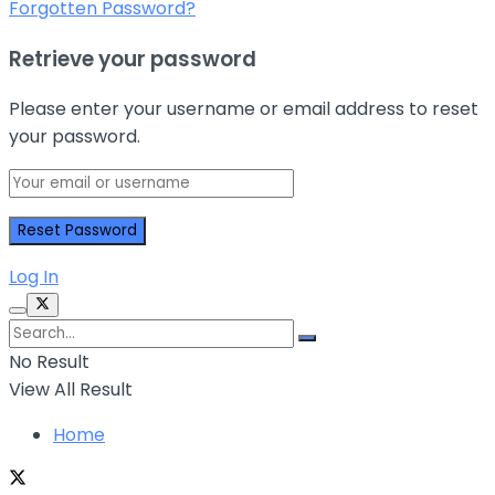
Forgotten Password?
Retrieve your password
Please enter your username or email address to reset
your password.
Log In
No Result
View All Result
Home