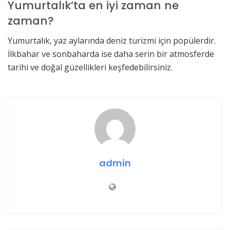
Yumurtalık’ta en iyi zaman ne
zaman?
Yumurtalık, yaz aylarında deniz turizmi için popülerdir.
İlkbahar ve sonbaharda ise daha serin bir atmosferde
tarihi ve doğal güzellikleri keşfedebilirsiniz.
admin