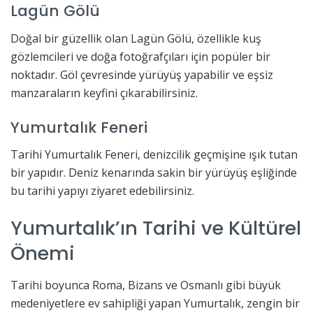
Lagün Gölü
Doğal bir güzellik olan Lagün Gölü, özellikle kuş
gözlemcileri ve doğa fotoğrafçıları için popüler bir
noktadır. Göl çevresinde yürüyüş yapabilir ve eşsiz
manzaraların keyfini çıkarabilirsiniz.
Yumurtalık Feneri
Tarihi Yumurtalık Feneri, denizcilik geçmişine ışık tutan
bir yapıdır. Deniz kenarında sakin bir yürüyüş eşliğinde
bu tarihi yapıyı ziyaret edebilirsiniz.
Yumurtalık’ın Tarihi ve Kültürel
Önemi
Tarihi boyunca Roma, Bizans ve Osmanlı gibi büyük
medeniyetlere ev sahipliği yapan Yumurtalık, zengin bir