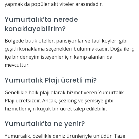
yapmak da popüler aktiviteler arasındadır.
Yumurtalık’ta nerede
konaklayabilirim?
Bölgede butik oteller, pansiyonlar ve tatil köyleri gibi
çeşitli konaklama seçenekleri bulunmaktadır. Doğa ile iç
içe bir deneyim isteyenler için kamp alanları da
mevcuttur.
Yumurtalık Plajı ücretli mi?
Genellikle halk plajı olarak hizmet veren Yumurtalık
Plajı ücretsizdir. Ancak, şezlong ve şemsiye gibi
hizmetler için küçük bir ücret talep edilebilir.
Yumurtalık’ta ne yenir?
Yumurtalık, özellikle deniz ürünleriyle ünlüdür. Taze