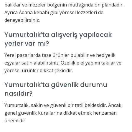
balıklar ve mezeler bölgenin mutfağında ön plandadır.
Ayrıca Adana kebabı gibi yöresel lezzetleri de
deneyebilirsiniz.
Yumurtalık’ta alışveriş yapılacak
yerler var mı?
Yerel pazarlarda taze ürünler bulabilir ve hediyelik
eşyalar satın alabilirsiniz. Özellikle el yapımı takılar ve
yöresel ürünler dikkat çekicidir.
Yumurtalık’ta güvenlik durumu
nasıldır?
Yumurtalık, sakin ve güvenli bir tatil beldesidir. Ancak,
genel güvenlik kurallarına dikkat etmek her zaman
önemlidir.