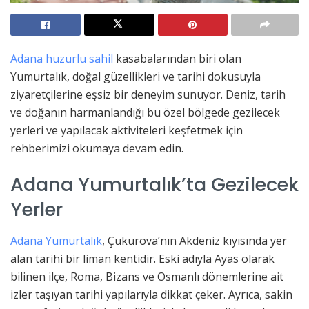
Adana huzurlu sahil
kasabalarından biri olan
Yumurtalık, doğal güzellikleri ve tarihi dokusuyla
ziyaretçilerine eşsiz bir deneyim sunuyor. Deniz, tarih
ve doğanın harmanlandığı bu özel bölgede gezilecek
yerleri ve yapılacak aktiviteleri keşfetmek için
rehberimizi okumaya devam edin.
Adana Yumurtalık’ta Gezilecek
Yerler
Adana Yumurtalık
, Çukurova’nın Akdeniz kıyısında yer
alan tarihi bir liman kentidir. Eski adıyla Ayas olarak
bilinen ilçe, Roma, Bizans ve Osmanlı dönemlerine ait
izler taşıyan tarihi yapılarıyla dikkat çeker. Ayrıca, sakin