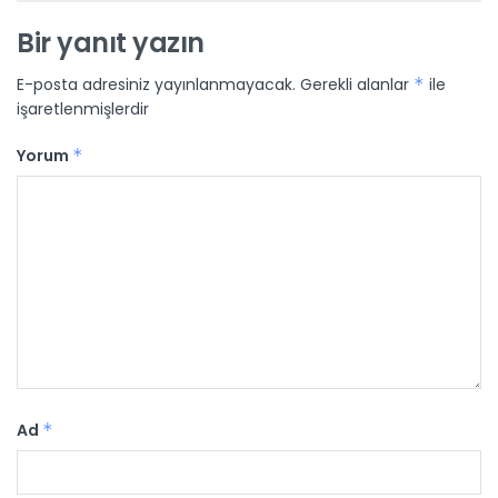
Bir yanıt yazın
E-posta adresiniz yayınlanmayacak.
Gerekli alanlar
*
ile
işaretlenmişlerdir
Yorum
*
Ad
*