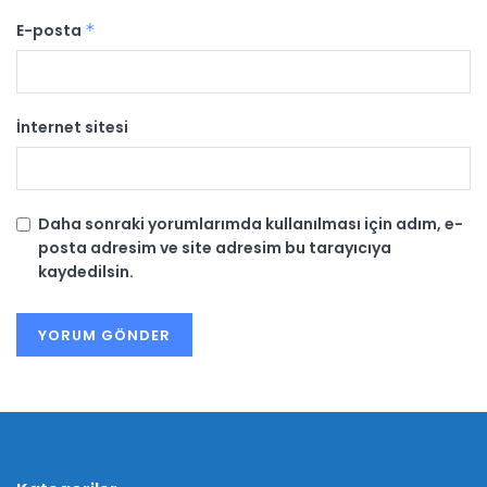
E-posta
*
İnternet sitesi
Daha sonraki yorumlarımda kullanılması için adım, e-
posta adresim ve site adresim bu tarayıcıya
kaydedilsin.