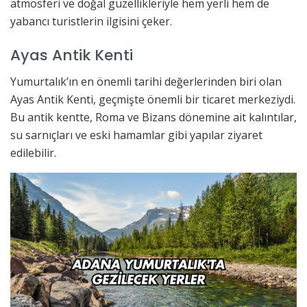
atmosferi ve doğal güzellikleriyle hem yerli hem de
yabancı turistlerin ilgisini çeker.
Ayas Antik Kenti
Yumurtalık’ın en önemli tarihi değerlerinden biri olan
Ayas Antik Kenti, geçmişte önemli bir ticaret merkeziydi.
Bu antik kentte, Roma ve Bizans dönemine ait kalıntılar,
su sarnıçları ve eski hamamlar gibi yapılar ziyaret
edilebilir.