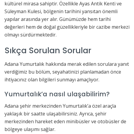
kültürel mirasa sahiptir. Özellikle Ayas Antik Kenti ve
Süleyman Kulesi, bölgenin tarihini yansıtan önemli
yapılar arasında yer alır. Günümüzde hem tarihi
değerleri hem de doğal güzellikleriyle bir cazibe merkezi
olmayı sürdürmektedir.
Sıkça Sorulan Sorular
Adana Yumurtalık hakkında merak edilen sorulara yanıt
verdiğimiz bu bölüm, seyahatinizi planlamadan önce
ihtiyacınız olan bilgileri sunmayı amaçlıyor.
Yumurtalık’a nasıl ulaşabilirim?
Adana şehir merkezinden Yumurtalık’a özel araçla
yaklaşık bir saatte ulaşabilirsiniz. Ayrıca, şehir
merkezinden hareket eden minibüsler ve otobüsler de
bölgeye ulaşımı sağlar.