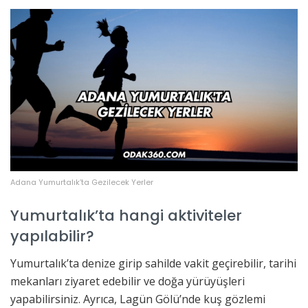
Adana Yumurtalık’ta Gezilecek Yerler
Yumurtalık’ta hangi aktiviteler
yapılabilir?
Yumurtalık’ta denize girip sahilde vakit geçirebilir, tarihi
mekanları ziyaret edebilir ve doğa yürüyüşleri
yapabilirsiniz. Ayrıca, Lagün Gölü’nde kuş gözlemi